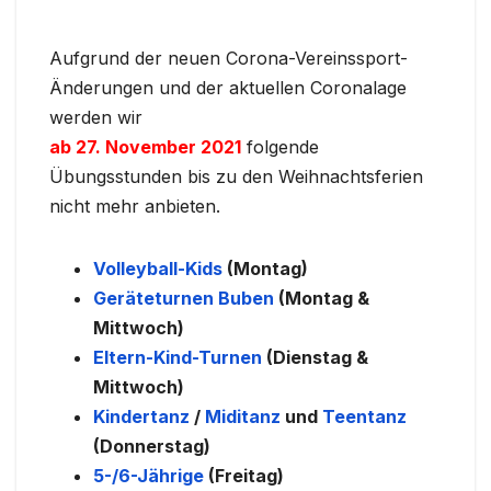
Aufgrund der neuen Corona-Vereinssport-
Änderungen und der aktuellen Coronalage
werden wir
ab 27. November 2021
folgende
Übungsstunden bis zu den Weihnachtsferien
nicht mehr anbieten.
Volleyball-Kids
(Montag)
Geräteturnen Buben
(Montag &
Mittwoch)
Eltern-Kind-Turnen
(Dienstag &
Mittwoch)
Kindertanz
/
Miditanz
und
Teentanz
(Donnerstag)
5-/6-Jährige
(Freitag)