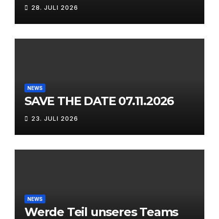
28. JULI 2026
NEWS
SAVE THE DATE 07.11.2026
23. JULI 2026
NEWS
Werde Teil unseres Teams