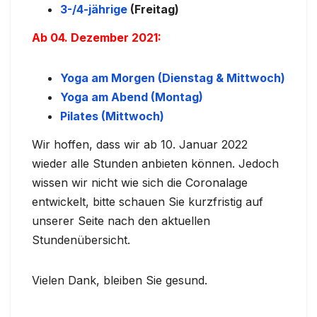
3-/4-jährige
(Freitag)
Ab 04. Dezember 2021:
Yoga am Morgen (Dienstag & Mittwoch)
Yoga am Abend (Montag)
Pilates (Mittwoch)
Wir hoffen, dass wir ab 10. Januar 2022
wieder alle Stunden anbieten können. Jedoch
wissen wir nicht wie sich die Coronalage
entwickelt, bitte schauen Sie kurzfristig auf
unserer Seite nach den aktuellen
Stundenübersicht.
Vielen Dank, bleiben Sie gesund.