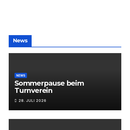
News
NEWS
Sommerpause beim
Turnverein
28. JULI 2026