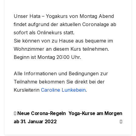
Unser Hata – Yogakurs von Montag Abend
findet aufgrund der aktuellen Coronalage ab
sofort als Onlinekurs statt.
Sie können von zu Hause aus bequeme im
Wohnzimmer an diesem Kurs teilnehmen.
Beginn ist Montag 20:00 Uhr.
Alle Informationen und Bedingungen zur
Teilnahme bekommen Sie direkt bei der
Kursleiterin
Caroline Lunkebein
.
Beitragsnavigation
Neue Corona-Regeln
Yoga-Kurse am Morgen
ab 31. Januar 2022