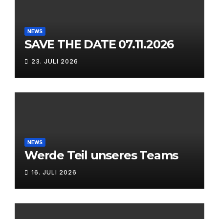
NEWS
SAVE THE DATE 07.11.2026
23. JULI 2026
NEWS
Werde Teil unseres Teams
16. JULI 2026