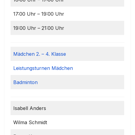
17:00 Uhr – 19:00 Uhr
19:00 Uhr – 21:00 Uhr
Mädchen 2. – 4. Klasse
Leistungsturnen Mädchen
Badminton
Isabell Anders
Wilma Schmidt