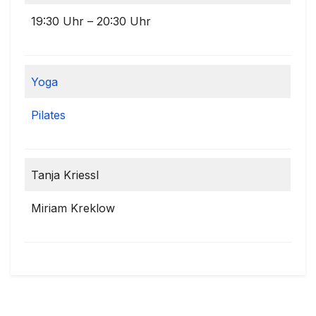
19:30 Uhr – 20:30 Uhr
Yoga
Pilates
Tanja Kriessl
Miriam Kreklow