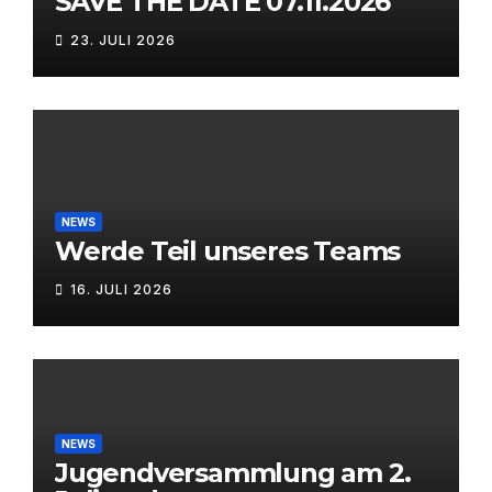
SAVE THE DATE 07.11.2026
23. JULI 2026
NEWS
Werde Teil unseres Teams
16. JULI 2026
NEWS
Jugendversammlung am 2.