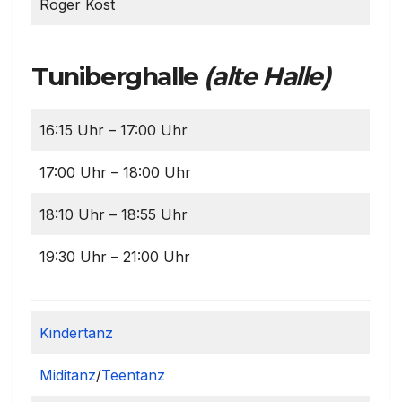
Roger Kost
Tuniberghalle
(alte Halle)
16:15 Uhr – 17:00 Uhr
17:00 Uhr – 18:00 Uhr
18:10 Uhr – 18:55 Uhr
19:30 Uhr – 21:00 Uhr
Kindertanz
Miditanz
/
Teentanz