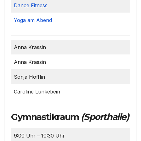
Dance Fitness
Yoga am Abend
Anna Krassin
Anna Krassin
Sonja Höfflin
Caroline Lunkebein
Gymnastikraum
(Sporthalle)
9:00 Uhr – 10:30 Uhr