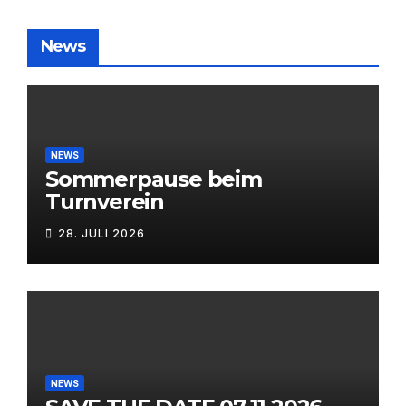
News
NEWS
Sommerpause beim
Turnverein
28. JULI 2026
NEWS