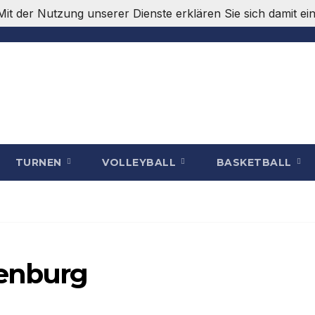
. Mit der Nutzung unserer Dienste erklären Sie sich damit 
TURNEN
VOLLEYBALL
BASKETBALL
fenburg