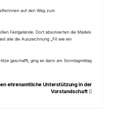
Helferinnen auf den Weg zum
en Festgelände. Dort absolvierten die Mädels
st alle die Auszeichnung „Fit wie ein
itze geschafft, ging es dann am Sonntagmittag
en ehrenamtliche Unterstützung in der
Vorstandschaft