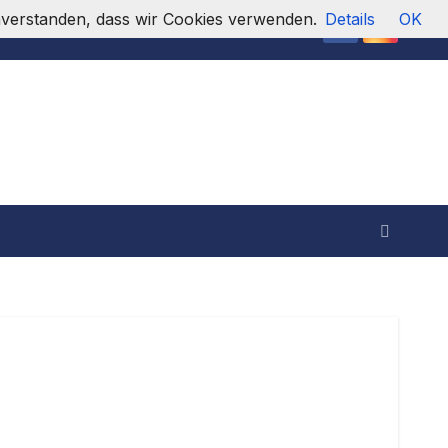
einverstanden, dass wir Cookies verwenden.
Details
OK