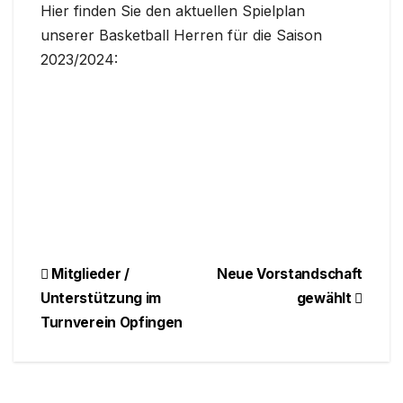
Hier finden Sie den aktuellen Spielplan
unserer Basketball Herren für die Saison
2023/2024:
Beitragsnavigation
Mitglieder /
Neue Vorstandschaft
Unterstützung im
gewählt
Turnverein Opfingen