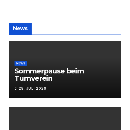
News
NEWS
Sommerpause beim
Turnverein
28. JULI 2026