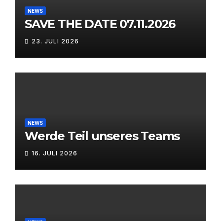
NEWS
SAVE THE DATE 07.11.2026
23. JULI 2026
NEWS
Werde Teil unseres Teams
16. JULI 2026