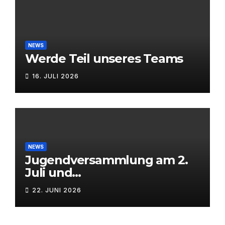
NEWS
Werde Teil unseres Teams
16. JULI 2026
NEWS
Jugendversammlung am 2.
Juli und
Mitgliederversammlung am
22. JUNI 2026
3. Juli 2026