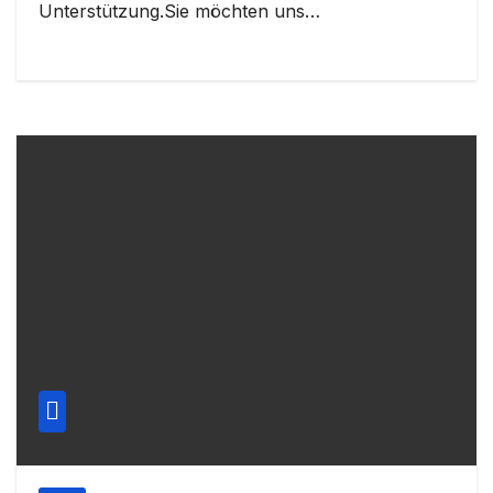
Unterstützung.Sie möchten uns…