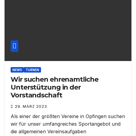
NEWS
TURNEN
Wir suchen ehrenamtliche
Unterstützung in der
Vorstandschaft
29. MÄRZ 2023
Als einer der größten Vereine in Opfingen suchen
wir für unser umfangreiches Sportangebot und
die allgemeinen Vereinsaufgaben