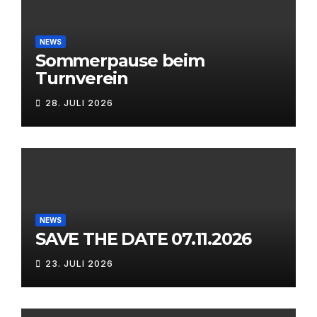
NEWS
Sommerpause beim
Turnverein
28. JULI 2026
NEWS
SAVE THE DATE 07.11.2026
23. JULI 2026